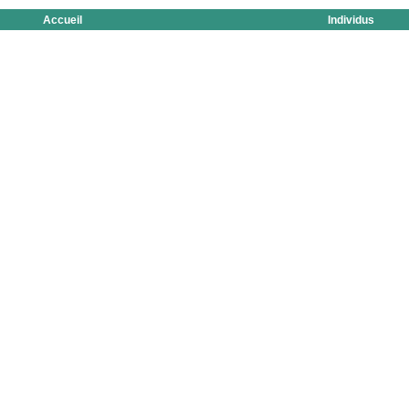
Accueil
Individus