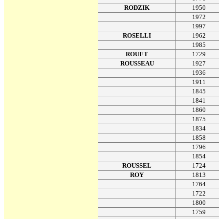
RODZIK
1950
1972
1997
ROSELLI
1962
1985
ROUET
1729
ROUSSEAU
1927
1936
1911
1845
1841
1860
1875
1834
1858
1796
1854
ROUSSEL
1724
ROY
1813
1764
1722
1800
1759