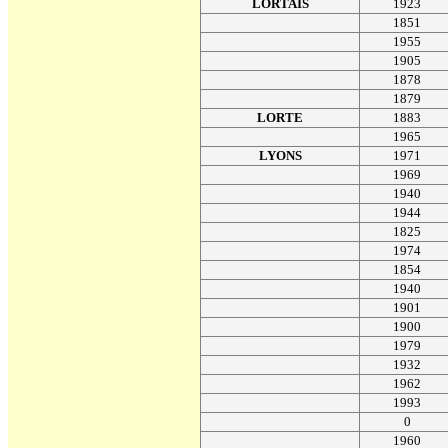
LORTAIS
1923
1851
1955
1905
1878
1879
LORTE
1883
1965
LYONS
1971
1969
1940
1944
1825
1974
1854
1940
1901
1900
1979
1932
1962
1993
0
1960