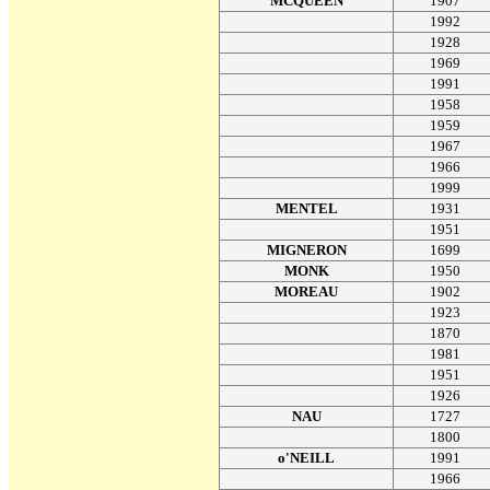
MCQUEEN
1907
1992
1928
1969
1991
1958
1959
1967
1966
1999
MENTEL
1931
1951
MIGNERON
1699
MONK
1950
MOREAU
1902
1923
1870
1981
1951
1926
NAU
1727
1800
o'NEILL
1991
1966