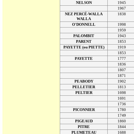
NELSON
1945
1967
NEZ PERCÉ-WALLA
1838
WALLA
O'DONNELL
1998
1959
PALOMBIT
1943
PARENT
1853
PAYETTE (ou PIETTE)
1919
1853
PAYETTE
1777
1836
1807
1871
PEABODY
1902
PELLETIER
1813
PELTIER
1698
1691
1736
PICONNIER
1780
1749
PIGEAUD
1860
PITRE
1844
PLUMETEAU
1688