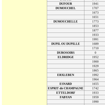
DUFOUR
1941
DUMOUCHEL
1707
1673
1651
DUMOUCHELLE
1773
1853
1877
1933
1991
DUPIL OU DUPILLE
1689
1710
DUROSOIRS
0
ELDRIDGE
1952
1900
1929
1865
ERXLEBEN
1992
1964
ESNARD
1655
ESPRIT dit CHAMPAGNE
1742
ETTELDORF
1933
FABYAN
1959
1990