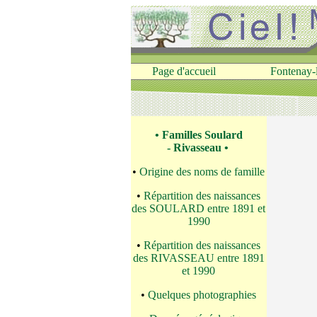
Page d'accueil
Fontenay-
• Familles Soulard
- Rivasseau •
•
Origine des noms de famille
•
Répartition des naissances
des SOULARD entre 1891 et
1990
•
Répartition des naissances
des RIVASSEAU entre 1891
et 1990
•
Quelques photographies