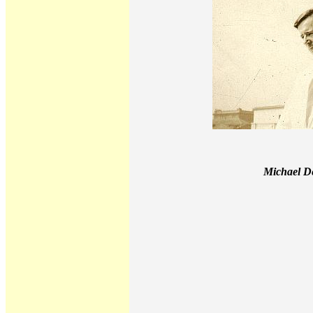
Michael De