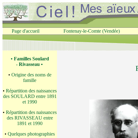
Page d'accueil
Fontenay-le-Comte (Vendée)
• Familles Soulard
- Rivasseau •
•
Origine des noms de
famille
•
Répartition des naissances
des SOULARD entre 1891
et 1990
•
Répartition des naissances
des RIVASSEAU entre
1891 et 1990
•
Quelques photographies