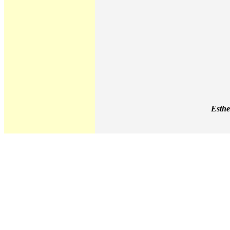
Esthe