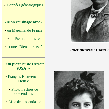
•
Données généalogiques
• Mon cousinage avec •
•
un Maréchal de France
•
un Premier ministre
•
et une "Bienheureuse"
Peter Bienvenu Delisle (
• Un pionnier de Detroit
(USA) •
•
François Bienvenu dit
Delisle
•
Photographies de
descendants
•
Liste de descendance